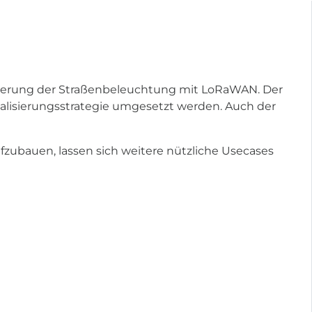
teuerung der Straßenbeleuchtung mit LoRaWAN. Der
talisierungsstrategie umgesetzt werden. Auch der
zubauen, lassen sich weitere nützliche Usecases