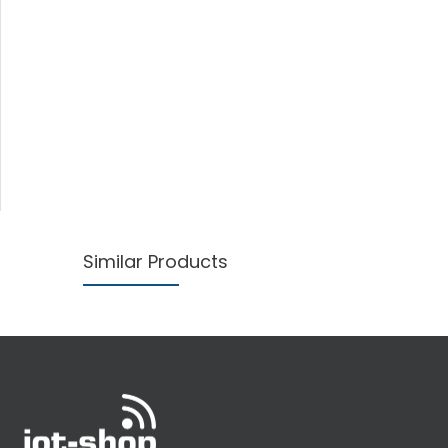
Similar Products