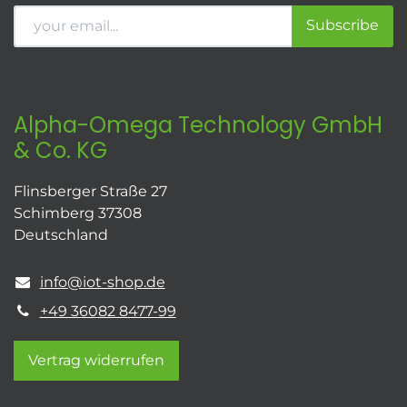
Subscribe
Alpha-Omega Technology GmbH
& Co. KG
Flinsberger Straße 27
Schimberg 37308
Deutschland
info@iot-shop.de
+49 36082 8477-99
Vertrag widerrufen