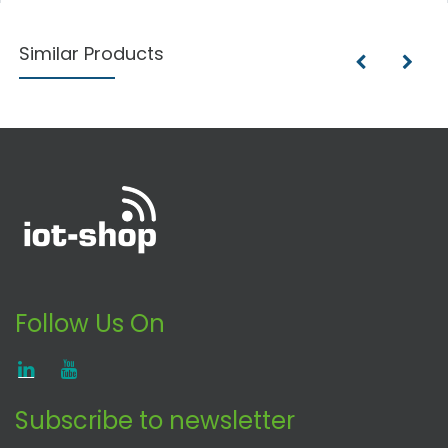
Similar Products
Follow Us On
Subscribe to newsletter