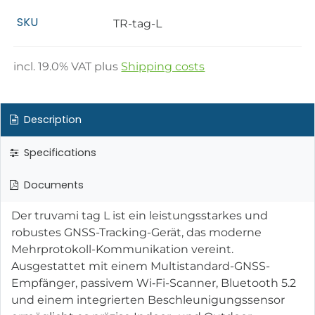
SKU
TR-tag-L
incl.
19.0
% VAT plus
Shipping costs
Description
Specifications
Documents
Der truvami tag L ist ein leistungsstarkes und
robustes GNSS-Tracking-Gerät, das moderne
Mehrprotokoll-Kommunikation vereint.
Ausgestattet mit einem Multistandard-GNSS-
Empfänger, passivem Wi‑Fi-Scanner, Bluetooth 5.2
und einem integrierten Beschleunigungssensor