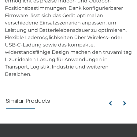
ermöglicht es präzise Indoor- und Outdoor-
Positionsbestimmungen. Dank konfigurierbarer
Firmware lässt sich das Gerät optimal an
verschiedene Einsatzszenarien anpassen, um
Leistung und Batterielebensdauer zu optimieren.
Flexible Lademöglichkeiten über Wireless- oder
USB‑C-Ladung sowie das kompakte,
widerstandsfähige Design machen den truvami tag
L zur idealen Lösung für Anwendungen in
Transport, Logistik, Industrie und weiteren
Bereichen.
Similar Products