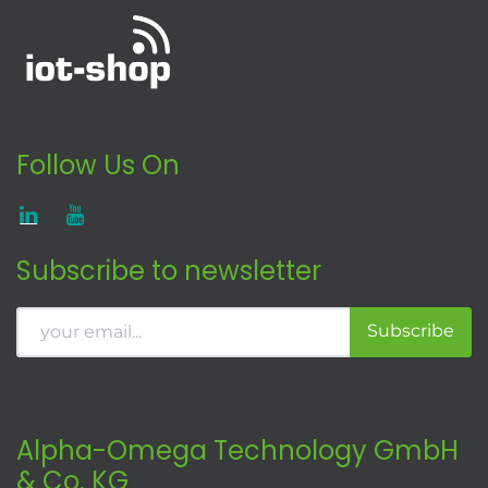
Follow Us On
Subscribe to newsletter
Subscribe
Alpha-Omega Technology GmbH
& Co. KG