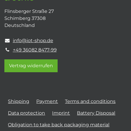
Flinsberger Straße 27
Schimberg 37308
Deutschland
info@iot-shop.de
+49 36082 8477-99
Vertrag widerrufen
Shipping
Payment
Terms and conditions
Data protection
Imprint
Battery Disposal
Obligation to take back packaging material