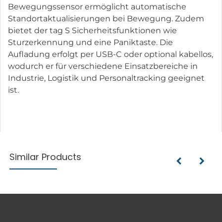
Bewegungssensor ermöglicht automatische
Standortaktualisierungen bei Bewegung. Zudem
bietet der tag S Sicherheitsfunktionen wie
Sturzerkennung und eine Paniktaste. Die
Aufladung erfolgt per USB-C oder optional kabellos,
wodurch er für verschiedene Einsatzbereiche in
Industrie, Logistik und Personaltracking geeignet
ist.
Similar Products