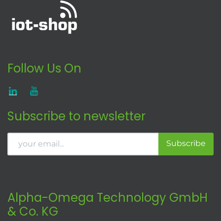
Follow Us On
Subscribe to newsletter
Subscribe
Alpha-Omega Technology GmbH
& Co. KG