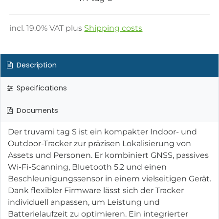
incl.
19.0
% VAT plus
Shipping costs
Description
Specifications
Documents
Der truvami tag S ist ein kompakter Indoor- und
Outdoor-Tracker zur präzisen Lokalisierung von
Assets und Personen. Er kombiniert GNSS, passives
Wi-Fi-Scanning, Bluetooth 5.2 und einen
Beschleunigungssensor in einem vielseitigen Gerät.
Dank flexibler Firmware lässt sich der Tracker
individuell anpassen, um Leistung und
Batterielaufzeit zu optimieren. Ein integrierter