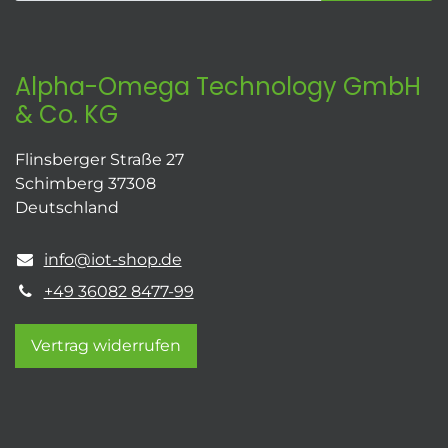
Alpha-Omega Technology GmbH
& Co. KG
Flinsberger Straße 27
Schimberg 37308
Deutschland
info@iot-shop.de
+49 36082 8477-99
Vertrag widerrufen