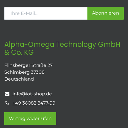
Abonnieren
Alpha-Omega Technology GmbH
& Co. KG
Flinsberger Straße 27
Schimberg 37308
Deutschland
info@iot-shop.de
+49 36082 8477-99
Vertrag widerrufen