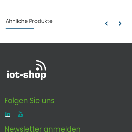
Ähnliche Produkte
Folgen Sie uns
Newsletter anmelden