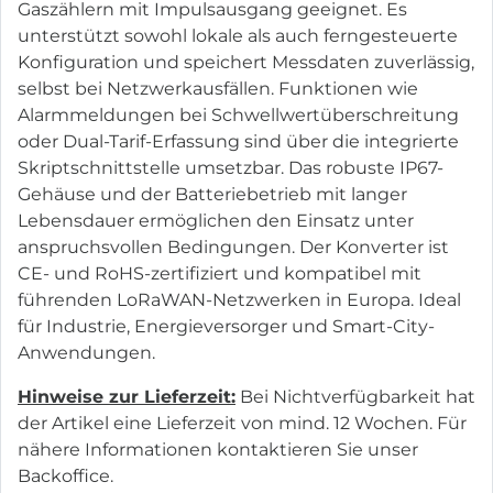
Gaszählern mit Impulsausgang geeignet. Es
unterstützt sowohl lokale als auch ferngesteuerte
Konfiguration und speichert Messdaten zuverlässig,
selbst bei Netzwerkausfällen. Funktionen wie
Alarmmeldungen bei Schwellwertüberschreitung
oder Dual-Tarif-Erfassung sind über die integrierte
Skriptschnittstelle umsetzbar. Das robuste IP67-
Gehäuse und der Batteriebetrieb mit langer
Lebensdauer ermöglichen den Einsatz unter
anspruchsvollen Bedingungen. Der Konverter ist
CE- und RoHS-zertifiziert und kompatibel mit
führenden LoRaWAN-Netzwerken in Europa. Ideal
für Industrie, Energieversorger und Smart-City-
Anwendungen.
Hinweise zur Lieferzeit:
Bei Nichtverfügbarkeit hat
der Artikel eine Lieferzeit von mind. 12 Wochen. Für
nähere Informationen kontaktieren Sie unser
Backoffice.