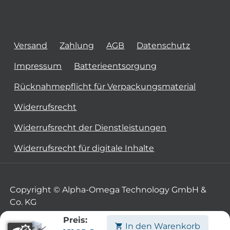
Versand
Zahlung
AGB
Datenschutz
Impressum
Batterieentsorgung
Rücknahmepflicht für Verpackungsmaterial
Widerrufsrecht
Widerrufsrecht der Dienstleistungen
Widerrufsrecht für digitale Inhalte
Copyright © Alpha-Omega Technology GmbH &
Co. KG
Preis:
In den Warenkorb