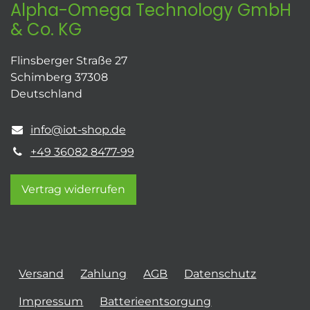
Alpha-Omega Technology GmbH
& Co. KG
Flinsberger Straße 27
Schimberg 37308
Deutschland
info@iot-shop.de
+49 36082 8477-99
Vertrag widerrufen
Versand
Zahlung
AGB
Datenschutz
Impressum
Batterieentsorgung