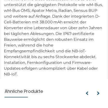
unterstützt die gängigsten Protokolle wie wM-Bus,
wM-Bus OMS, Apator Metra, Radian, Sensus BUP
und weitere auf Anfrage. Dank der integrierten D-
Cell-Batterien mit 38.000 mAh erreicht der
Konverter eine Lebensdauer von über zehn Jahren
bei täglichen Ablesungen. Die IP67-zertifizierte
Bauweise ermöglicht den robusten Einsatz im
Freien, während die hohe
Empfangsempfindlichkeit und die NB-IoT-
Konnektivität bis zu sechs Stockwerke abdeckt.
Installation, Fernkonfiguration und Firmware-
Updates erfolgen unkompliziert über Kabel oder
NB-IoT.
Ähnliche Produkte