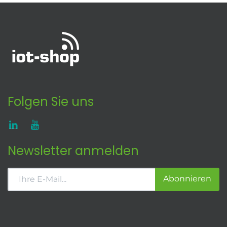
Folgen Sie uns
Newsletter anmelden
Abonnieren