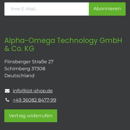
Abonnieren
Alpha-Omega Technology GmbH
& Co. KG
Flinsberger Straße 27
Schimberg 37308
Deutschland
info@iot-shop.de
+49 36082 8477-99
Vertrag widerrufen