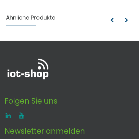
Ähnliche Produkte
Folgen Sie uns
Newsletter anmelden