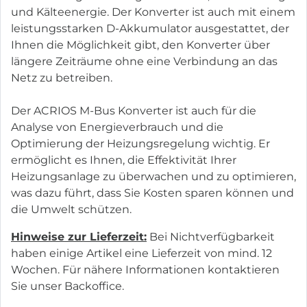
und Kälteenergie. Der Konverter ist auch mit einem
leistungsstarken D-Akkumulator ausgestattet, der
Ihnen die Möglichkeit gibt, den Konverter über
längere Zeiträume ohne eine Verbindung an das
Netz zu betreiben.
Der ACRIOS M-Bus Konverter ist auch für die
Analyse von Energieverbrauch und die
Optimierung der Heizungsregelung wichtig. Er
ermöglicht es Ihnen, die Effektivität Ihrer
Heizungsanlage zu überwachen und zu optimieren,
was dazu führt, dass Sie Kosten sparen können und
die Umwelt schützen.
Hinweise zur Lieferzeit:
Bei Nichtverfügbarkeit
haben einige Artikel eine Lieferzeit von mind. 12
Wochen. Für nähere Informationen kontaktieren
Sie unser Backoffice.