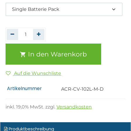
In den Warenkorb
Auf die Wunschliste
Artikelnummer
ACR-CV-102L-M-D
inkl.
19,0
% MwSt. zzgl.
Versandkosten
Produktbeschreibung