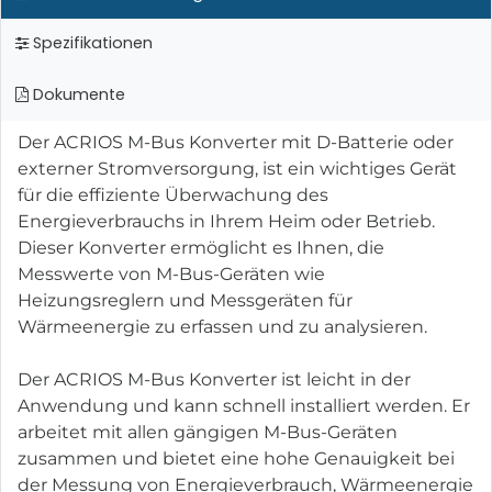
Spezifikationen
Dokumente
Der ACRIOS M-Bus Konverter mit D-Batterie oder
externer Stromversorgung, ist ein wichtiges Gerät
für die effiziente Überwachung des
Energieverbrauchs in Ihrem Heim oder Betrieb.
Dieser Konverter ermöglicht es Ihnen, die
Messwerte von M-Bus-Geräten wie
Heizungsreglern und Messgeräten für
Wärmeenergie zu erfassen und zu analysieren.
Der ACRIOS M-Bus Konverter ist leicht in der
Anwendung und kann schnell installiert werden. Er
arbeitet mit allen gängigen M-Bus-Geräten
zusammen und bietet eine hohe Genauigkeit bei
der Messung von Energieverbrauch, Wärmeenergie