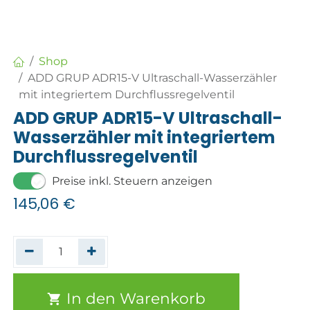
Shop
ADD GRUP ADR15-V Ultraschall-Wasserzähler
mit integriertem Durchflussregelventil
ADD GRUP ADR15-V Ultraschall-
Wasserzähler mit integriertem
Durchflussregelventil
Preise inkl. Steuern anzeigen
145,06
€
In den Warenkorb