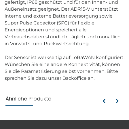
gefertigt, IP68 geschützt und für den Innen- und
Außeneinsatz geeignet. Der ADR15-V unterstützt
interne und externe Batterieversorgung sowie
Super Pulse Capacitor (SPC) für flexible
Energieoptionen und speichert alle
Verbrauchsdaten stündlich, täglich und monatlich
in Vorwärts- und Rückwärtsrichtung.
Der Sensor ist werkseitig auf LoRaWAN konfiguriert.
Wünschen Sie eine andere Konnektivität, können
Sie die Parametrisierung selbst vornehmen. Bitte
sprechen Sie dazu unser Backoffice an.
Ähnliche Produkte