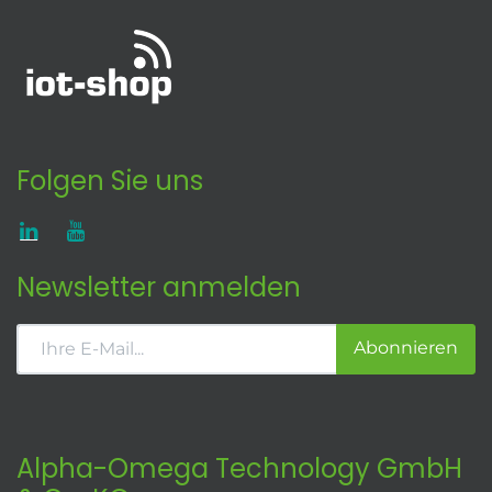
Folgen Sie uns
Newsletter anmelden
Abonnieren
Alpha-Omega Technology GmbH