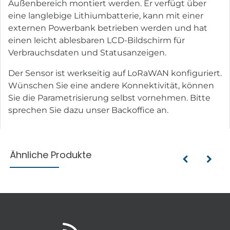
Außenbereich montiert werden. Er verfügt über
eine langlebige Lithiumbatterie, kann mit einer
externen Powerbank betrieben werden und hat
einen leicht ablesbaren LCD-Bildschirm für
Verbrauchsdaten und Statusanzeigen.
Der Sensor ist werkseitig auf LoRaWAN konfiguriert.
Wünschen Sie eine andere Konnektivität, können
Sie die Parametrisierung selbst vornehmen. Bitte
sprechen Sie dazu unser Backoffice an.
Ähnliche Produkte