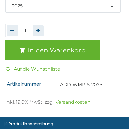
In den Warenkorb
Auf die Wunschliste
Artikelnummer
ADD-WMP15-2025
inkl.
19,0
% MwSt. zzgl.
Versandkosten
Produktbeschreibung