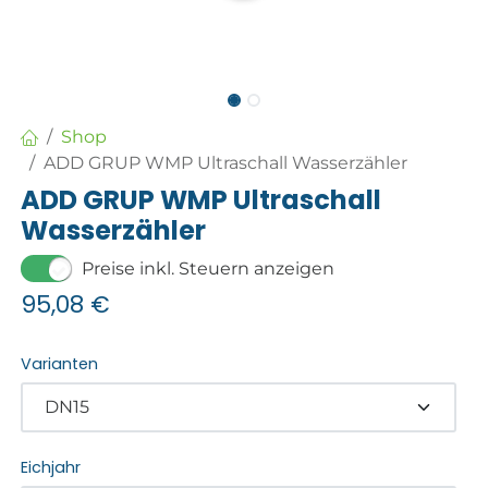
Shop
ADD GRUP WMP Ultraschall Wasserzähler
ADD GRUP WMP Ultraschall
Wasserzähler
Preise inkl. Steuern anzeigen
95,08
€
Varianten
Eichjahr