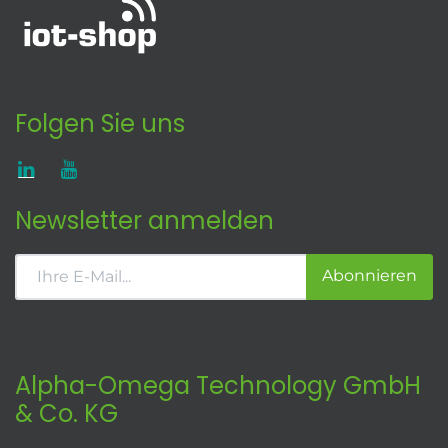
Folgen Sie uns
Newsletter anmelden
Abonnieren
Alpha-Omega Technology GmbH
& Co. KG