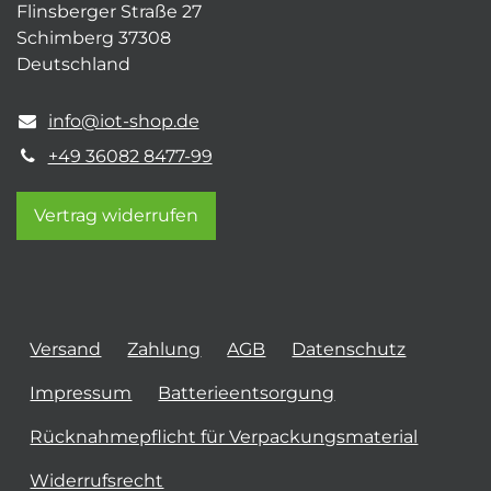
Flinsberger Straße 27
Schimberg 37308
Deutschland
info@iot-shop.de
+49 36082 8477-99
Vertrag widerrufen
Versand
Zahlung
AGB
Datenschutz
Impressum
Batterieentsorgung
Rücknahmepflicht für Verpackungsmaterial
Widerrufsrecht