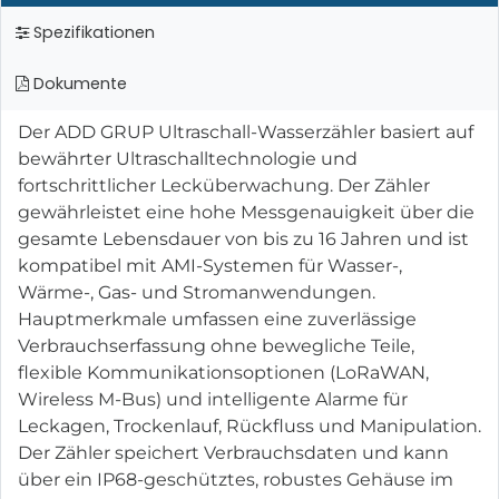
Spezifikationen
Dokumente
Der ADD GRUP Ultraschall-Wasserzähler basiert auf
bewährter Ultraschalltechnologie und
fortschrittlicher Lecküberwachung. Der Zähler
gewährleistet eine hohe Messgenauigkeit über die
gesamte Lebensdauer von bis zu 16 Jahren und ist
kompatibel mit AMI-Systemen für Wasser-,
Wärme-, Gas- und Stromanwendungen.
Hauptmerkmale umfassen eine zuverlässige
Verbrauchserfassung ohne bewegliche Teile,
flexible Kommunikationsoptionen (LoRaWAN,
Wireless M-Bus) und intelligente Alarme für
Leckagen, Trockenlauf, Rückfluss und Manipulation.
Der Zähler speichert Verbrauchsdaten und kann
über ein IP68-geschütztes, robustes Gehäuse im