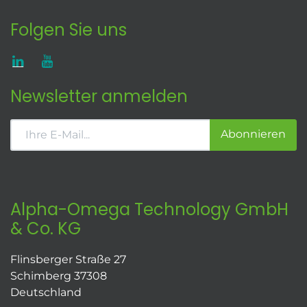
Folgen Sie uns
Newsletter anmelden
Abonnieren
Alpha-Omega Technology GmbH
& Co. KG
Flinsberger Straße 27
Schimberg 37308
Deutschland