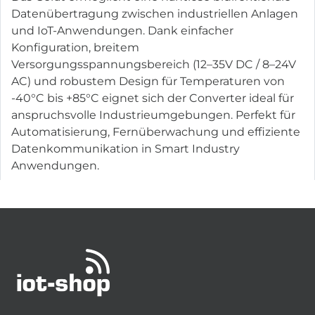
Datenübertragung zwischen industriellen Anlagen
und IoT-Anwendungen. Dank einfacher
Konfiguration, breitem
Versorgungsspannungsbereich (12–35V DC / 8–24V
AC) und robustem Design für Temperaturen von
-40°C bis +85°C eignet sich der Converter ideal für
anspruchsvolle Industrieumgebungen. Perfekt für
Automatisierung, Fernüberwachung und effiziente
Datenkommunikation in Smart Industry
Anwendungen.