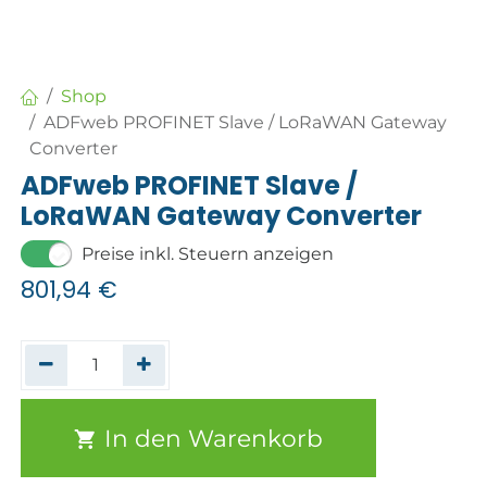
Shop
ADFweb PROFINET Slave / LoRaWAN Gateway
Converter
ADFweb PROFINET Slave /
LoRaWAN Gateway Converter
Preise inkl. Steuern anzeigen
801,94
€
In den Warenkorb