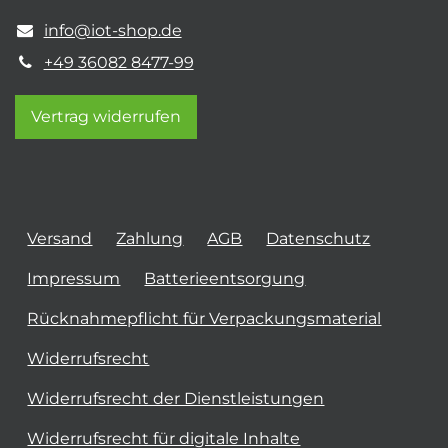
info@iot-shop.de
+49 36082 8477-99
Vertrag widerrufen
Versand
Zahlung
AGB
Datenschutz
Impressum
Batterieentsorgung
Rücknahmepflicht für Verpackungsmaterial
Widerrufsrecht
Widerrufsrecht der Dienstleistungen
Widerrufsrecht für digitale Inhalte