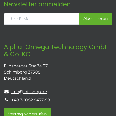
Newsletter anmelden
Abonnieren
Alpha-Omega Technology GmbH
& Co. KG
Flinsberger Straße 27
Schimberg 37308
Deutschland
info@iot-shop.de
+49 36082 8477-99
Vertrag widerrufen