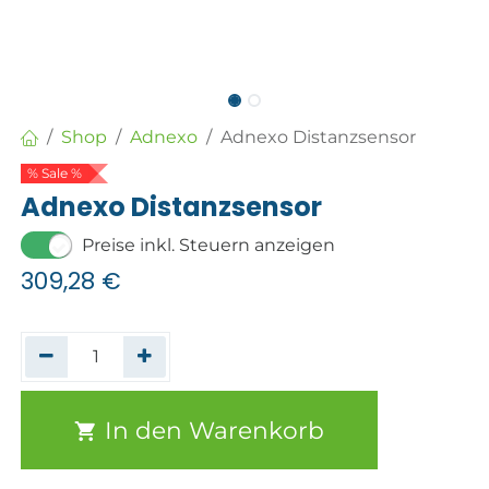
Shop
Adnexo
Adnexo Distanzsensor
% Sale %
Adnexo Distanzsensor
Preise inkl. Steuern anzeigen
309,28
€
In den Warenkorb