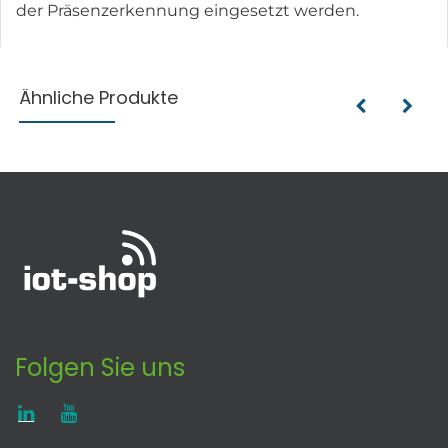
der Präsenzerkennung eingesetzt werden.
Ähnliche Produkte
Folgen Sie uns