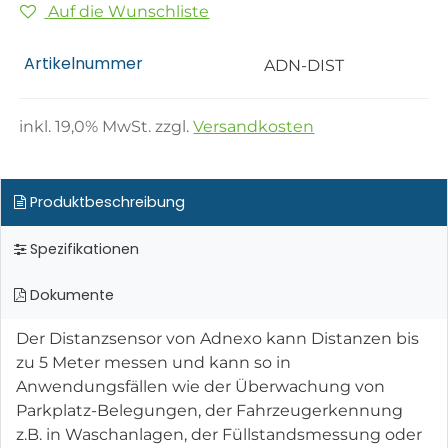
Auf die Wunschliste
Artikelnummer
ADN-DIST
inkl.
19,0
% MwSt. zzgl.
Versandkosten
Produktbeschreibung
Spezifikationen
Dokumente
Der Distanzsensor von Adnexo kann Distanzen bis
zu 5 Meter messen und kann so in
Anwendungsfällen wie der Überwachung von
Parkplatz-Belegungen, der Fahrzeugerkennung
z.B. in Waschanlagen, der Füllstandsmessung oder