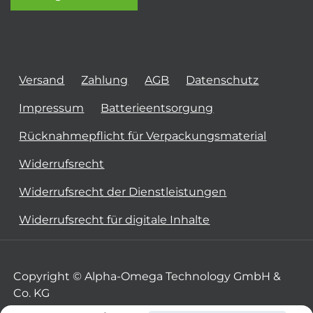
Versand
Zahlung
AGB
Datenschutz
Impressum
Batterieentsorgung
Rücknahmepflicht für Verpackungsmaterial
Widerrufsrecht
Widerrufsrecht der Dienstleistungen
Widerrufsrecht für digitale Inhalte
Copyright © Alpha-Omega Technology GmbH &
Co. KG