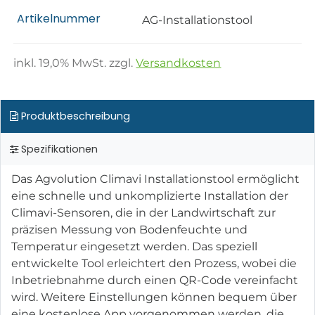
Artikelnummer
AG-Installationstool
inkl.
19,0
% MwSt. zzgl.
Versandkosten
Produktbeschreibung
Spezifikationen
Das Agvolution Climavi Installationstool ermöglicht
eine schnelle und unkomplizierte Installation der
Climavi-Sensoren, die in der Landwirtschaft zur
präzisen Messung von Bodenfeuchte und
Temperatur eingesetzt werden. Das speziell
entwickelte Tool erleichtert den Prozess, wobei die
Inbetriebnahme durch einen QR-Code vereinfacht
wird. Weitere Einstellungen können bequem über
eine kostenlose App vorgenommen werden, die