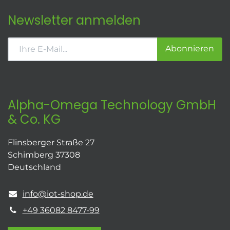
Newsletter anmelden
Abonnieren
Alpha-Omega Technology GmbH
& Co. KG
Flinsberger Straße 27
Schimberg 37308
Deutschland
info@iot-shop.de
+49 36082 8477-99