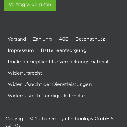
Vertrag widerrufen
Versand
Zahlung
AGB
Datenschutz
Impressum
Batterieentsorgung
Rücknahmepflicht für Verpackungsmaterial
Widerrufsrecht
Widerrufsrecht der Dienstleistungen
Widerrufsrecht für digitale Inhalte
Copyright © Alpha-Omega Technology GmbH &
Co. KG