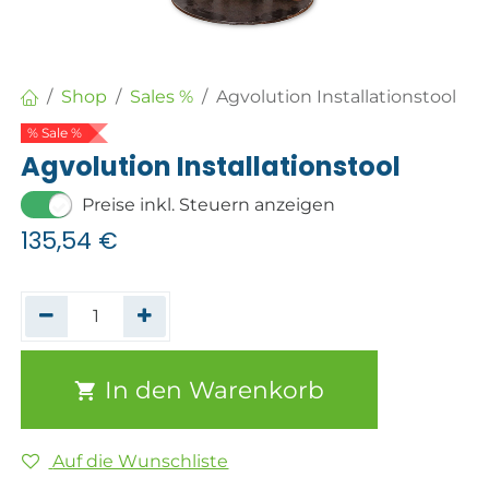
Shop
Sales %
Agvolution Installationstool
% Sale %
Agvolution Installationstool
Preise inkl. Steuern anzeigen
135,54
€
In den Warenkorb
Auf die Wunschliste