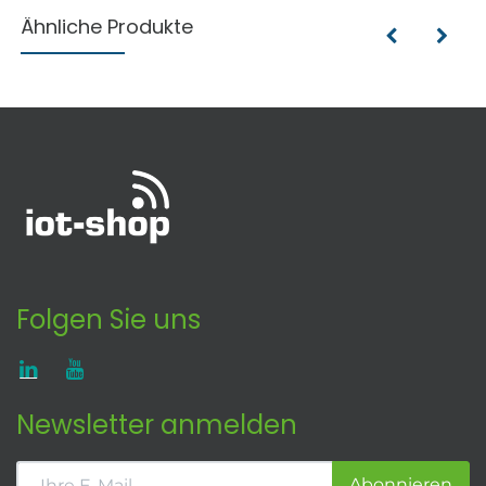
Ähnliche Produkte
Folgen Sie uns
Newsletter anmelden
Abonnieren