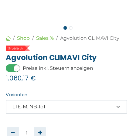
Shop
Sales %
Agvolution CLIMAVI City
% Sale %
Agvolution CLIMAVI City
Preise inkl. Steuern anzeigen
1.060,17
€
Varianten