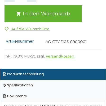
In den Warenkorb
Auf die Wunschliste
Artikelnummer
AG-CTY-1105-0900001
inkl.
19,0
% MwSt. zzgl.
Versandkosten
Produktbeschreibung
Spezifikationen
Dokumente