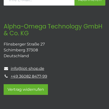
Alpha-Omega Technology GmbH
& Co. KG
Flinsberger Straße 27
Schimberg 37308
Deutschland
info@iot-shop.de
+49 36082 8477-99
Vertrag widerrufen