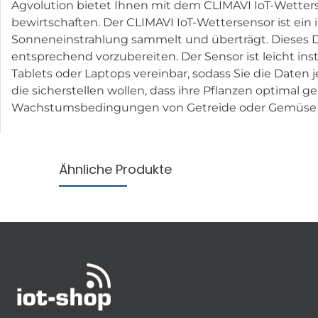
Agvolution bietet Ihnen mit dem CLIMAVI IoT-Wetterse
bewirtschaften. Der CLIMAVI IoT-Wettersensor ist ein 
Sonneneinstrahlung sammelt und überträgt. Dieses Da
entsprechend vorzubereiten. Der Sensor ist leicht in
Tablets oder Laptops vereinbar, sodass Sie die Daten 
die sicherstellen wollen, dass ihre Pflanzen optimal g
Wachstumsbedingungen von Getreide oder Gemüse z
Ähnliche Produkte