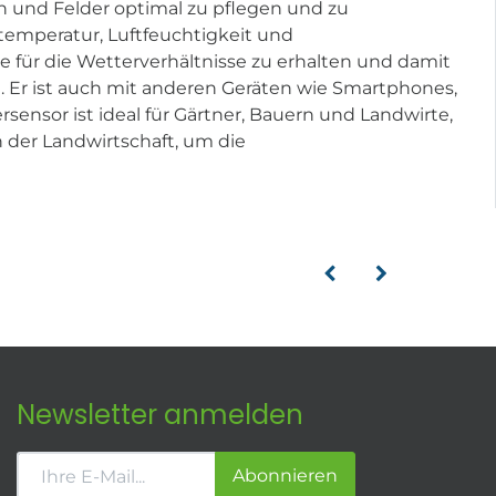
en und Felder optimal zu pflegen und zu
fttemperatur, Luftfeuchtigkeit und
 für die Wetterverhältnisse zu erhalten und damit
n. Er ist auch mit anderen Geräten wie Smartphones,
sensor ist ideal für Gärtner, Bauern und Landwirte,
n der Landwirtschaft, um die
Newsletter anmelden
Abonnieren