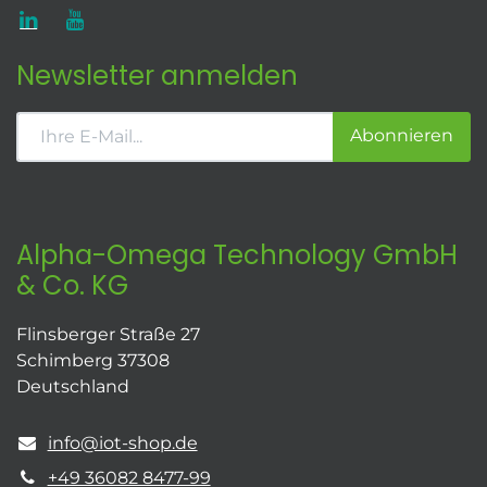
Newsletter anmelden
Abonnieren
Alpha-Omega Technology GmbH
& Co. KG
Flinsberger Straße 27
Schimberg 37308
Deutschland
info@iot-shop.de
+49 36082 8477-99