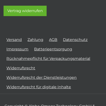
Vertrag widerrufen
Versand
Zahlung
AGB
Datenschutz
Impressum
Batterieentsorgung
Rücknahmepflicht für Verpackungsmaterial
Widerrufsrecht
Widerrufsrecht der Dienstleistungen
Widerrufsrecht für digitale Inhalte