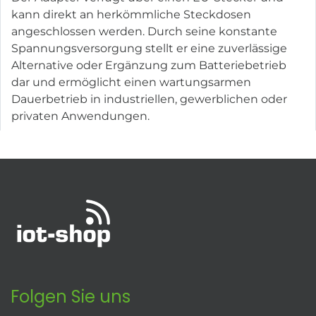
kann direkt an herkömmliche Steckdosen
angeschlossen werden. Durch seine konstante
Spannungsversorgung stellt er eine zuverlässige
Alternative oder Ergänzung zum Batteriebetrieb
dar und ermöglicht einen wartungsarmen
Dauerbetrieb in industriellen, gewerblichen oder
privaten Anwendungen.
Folgen Sie uns