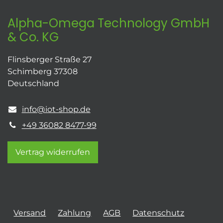
Alpha-Omega Technology GmbH
& Co. KG
Flinsberger Straße 27
Schimberg 37308
Deutschland
info@iot-shop.de
+49 36082 8477-99
Vertrag widerrufen
Versand
Zahlung
AGB
Datenschutz