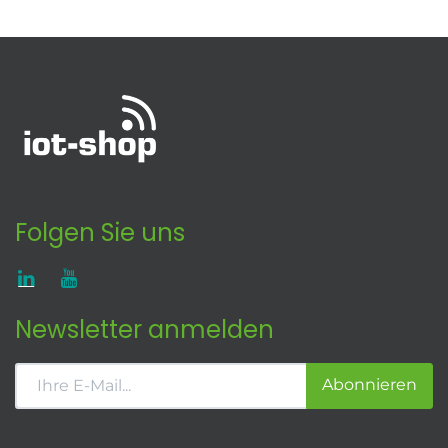
Folgen Sie uns
Newsletter anmelden
Abonnieren