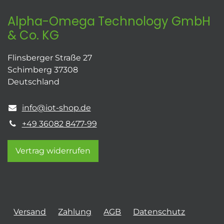
Alpha-Omega Technology GmbH
& Co. KG
Flinsberger Straße 27
Schimberg 37308
Deutschland
info@iot-shop.de
+49 36082 8477-99
Vertrag widerrufen
Versand
Zahlung
AGB
Datenschutz