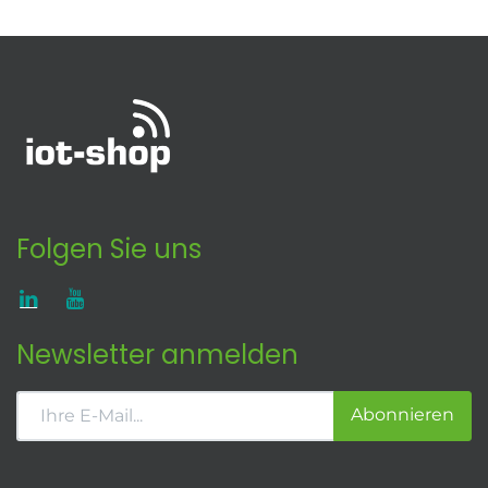
Folgen Sie uns
Newsletter anmelden
Abonnieren