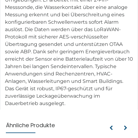
Messsonde, die Wasserkontakt über eine analoge
Messung erkennt und bei Überschreitung eines
konfigurierbaren Schwellenwerts sofort Alarm
auslöst. Die Daten werden über das LoRaWAN-
Protokoll mit sicherer AES-verschlüsselter
Übertragung gesendet und unterstützen OTAA
sowie ABP. Dank sehr geringem Energieverbrauch
erreicht der Sensor eine Batterielaufzeit von über 10
Jahren bei langen Sendeintervallen. Typische
Anwendungen sind Rechenzentren, HVAC-
Anlagen, Wasserleitungen und Smart Buildings.
Das Gerät ist robust, IP67-geschützt und für
zuverlässige Leckageüberwachung im
Dauerbetrieb ausgelegt.
Ähnliche Produkte