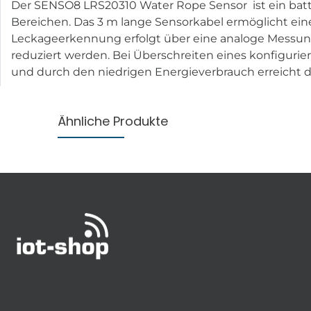
Der SENSO8 LRS20310 Water Rope Sensor ist ein bat
Bereichen. Das 3 m lange Sensorkabel ermöglicht ein
Leckageerkennung erfolgt über eine analoge Messung
reduziert werden. Bei Überschreiten eines konfiguri
und durch den niedrigen Energieverbrauch erreicht das
Ähnliche Produkte