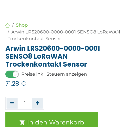
Shop
Arwin LRS20600-0000-0001 SENSO8 LoRaWAN
Trockenkontakt Sensor
Arwin LRS20600-0000-0001
SENSO8 LoRaWAN
Trockenkontakt Sensor
Preise inkl. Steuern anzeigen
71,28
€
In den Warenkorb