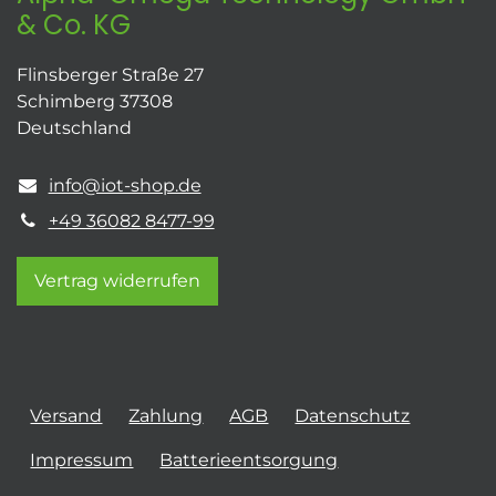
& Co. KG
Flinsberger Straße 27
Schimberg 37308
Deutschland
info@iot-shop.de
+49 36082 8477-99
Vertrag widerrufen
Versand
Zahlung
AGB
Datenschutz
Impressum
Batterieentsorgung