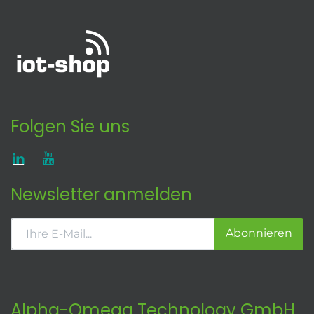
Folgen Sie uns
Newsletter anmelden
Abonnieren
Alpha-Omega Technology GmbH