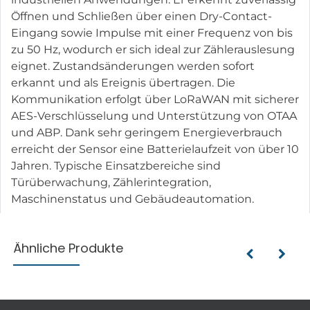
Öffnen und Schließen über einen Dry-Contact-
Eingang sowie Impulse mit einer Frequenz von bis
zu 50 Hz, wodurch er sich ideal zur Zählerauslesung
eignet. Zustandsänderungen werden sofort
erkannt und als Ereignis übertragen. Die
Kommunikation erfolgt über LoRaWAN mit sicherer
AES-Verschlüsselung und Unterstützung von OTAA
und ABP. Dank sehr geringem Energieverbrauch
erreicht der Sensor eine Batterielaufzeit von über 10
Jahren. Typische Einsatzbereiche sind
Türüberwachung, Zählerintegration,
Maschinenstatus und Gebäudeautomation.
Ähnliche Produkte