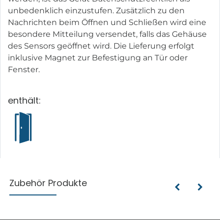
unbedenklich einzustufen. Zusätzlich zu den
Nachrichten beim Öffnen und Schließen wird eine
besondere Mitteilung versendet, falls das Gehäuse
des Sensors geöffnet wird. Die Lieferung erfolgt
inklusive Magnet zur Befestigung an Tür oder
Fenster.
enthält:
Zubehör Produkte