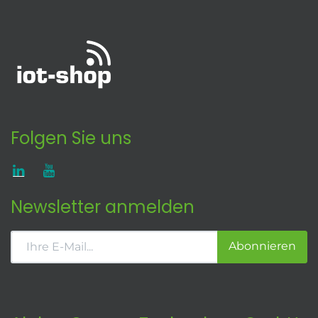
Folgen Sie uns
Newsletter anmelden
Abonnieren