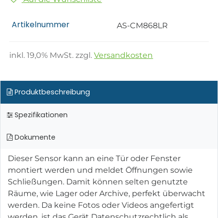
Artikelnummer
AS-CM868LR
inkl.
19,0
% MwSt. zzgl.
Versandkosten
Produktbeschreibung
Spezifikationen
Dokumente
Dieser Sensor kann an eine Tür oder Fenster
montiert werden und meldet Öffnungen sowie
Schließungen. Damit können selten genutzte
Räume, wie Lager oder Archive, perfekt überwacht
werden. Da keine Fotos oder Videos angefertigt
werden, ist das Gerät Datenschutzrechtlich als