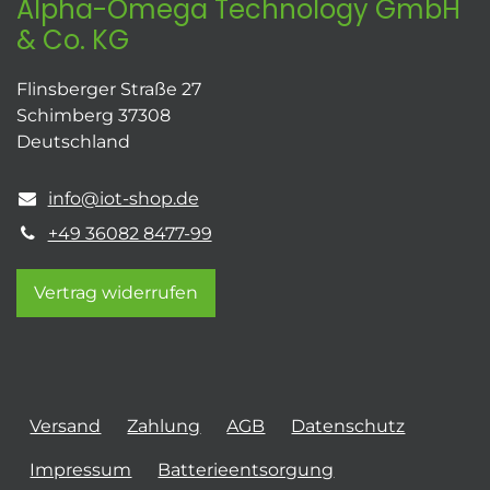
Alpha-Omega Technology GmbH
& Co. KG
Flinsberger Straße 27
Schimberg 37308
Deutschland
info@iot-shop.de
+49 36082 8477-99
Vertrag widerrufen
Versand
Zahlung
AGB
Datenschutz
Impressum
Batterieentsorgung