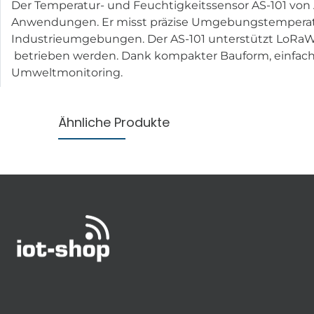
Der Temperatur- und Feuchtigkeitssensor AS-101 von
Anwendungen. Er misst präzise Umgebungstemperatur u
Industrieumgebungen. Der AS-101 unterstützt LoRaW
betrieben werden. Dank kompakter Bauform, einfacher 
Umweltmonitoring.
Ähnliche Produkte