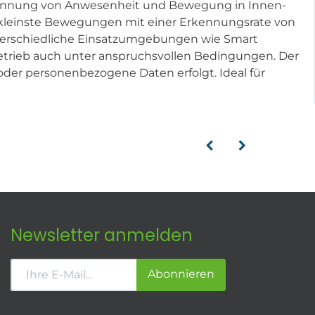
rkennung von Anwesenheit und Bewegung in Innen-
 kleinste Bewegungen mit einer Erkennungsrate von
unterschiedliche Einsatzumgebungen wie Smart
Betrieb auch unter anspruchsvollen Bedingungen. Der
der personenbezogene Daten erfolgt. Ideal für
Newsletter anmelden
Abonnieren