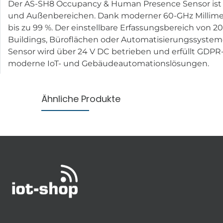
Der AS-SH8 Occupancy & Human Presence Sensor ist 
und Außenbereichen. Dank moderner 60-GHz Millimet
bis zu 99 %. Der einstellbare Erfassungsbereich von
Buildings, Büroflächen oder Automatisierungssysteme
Sensor wird über 24 V DC betrieben und erfüllt GDPR
moderne IoT- und Gebäudeautomationslösungen.
Ähnliche Produkte