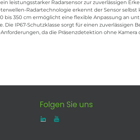
ein leistungsstarker Radarsensor zur zuverlässigen E
erwellen-Radartechnologie erkennt der Sensor selbst
 200 bis 350 cm ermöglicht eine flexible Anpassung an 
. Die IP67-Schutzklasse sorgt für einen zuverlässigen 
-Anforderungen, da die Präsenzdetektion ohne Kamera o
Folgen Sie uns