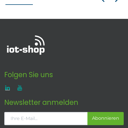
Folgen Sie uns
Newsletter anmelden
Abonnieren