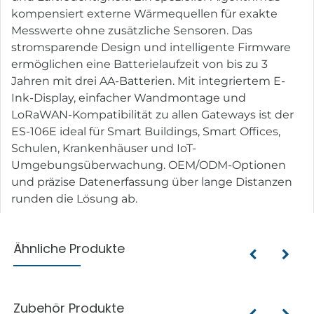
kompensiert externe Wärmequellen für exakte
Messwerte ohne zusätzliche Sensoren. Das
stromsparende Design und intelligente Firmware
ermöglichen eine Batterielaufzeit von bis zu 3
Jahren mit drei AA-Batterien. Mit integriertem E-
Ink-Display, einfacher Wandmontage und
LoRaWAN-Kompatibilität zu allen Gateways ist der
ES-106E ideal für Smart Buildings, Smart Offices,
Schulen, Krankenhäuser und IoT-
Umgebungsüberwachung. OEM/ODM-Optionen
und präzise Datenerfassung über lange Distanzen
runden die Lösung ab.
Ähnliche Produkte
Zubehör Produkte