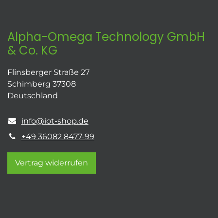
Alpha-Omega Technology GmbH
& Co. KG
Flinsberger Straße 27
Schimberg 37308
Deutschland
info@iot-shop.de
+49 36082 8477-99
Vertrag widerrufen