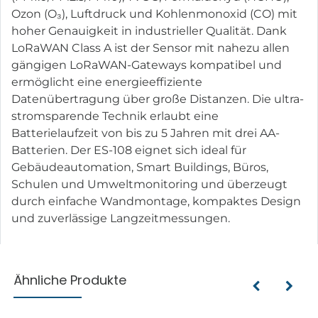
Ozon (O₃), Luftdruck und Kohlenmonoxid (CO) mit
hoher Genauigkeit in industrieller Qualität. Dank
LoRaWAN Class A ist der Sensor mit nahezu allen
gängigen LoRaWAN-Gateways kompatibel und
ermöglicht eine energieeffiziente
Datenübertragung über große Distanzen. Die ultra-
stromsparende Technik erlaubt eine
Batterielaufzeit von bis zu 5 Jahren mit drei AA-
Batterien. Der ES-108 eignet sich ideal für
Gebäudeautomation, Smart Buildings, Büros,
Schulen und Umweltmonitoring und überzeugt
durch einfache Wandmontage, kompaktes Design
und zuverlässige Langzeitmessungen.
Ähnliche Produkte