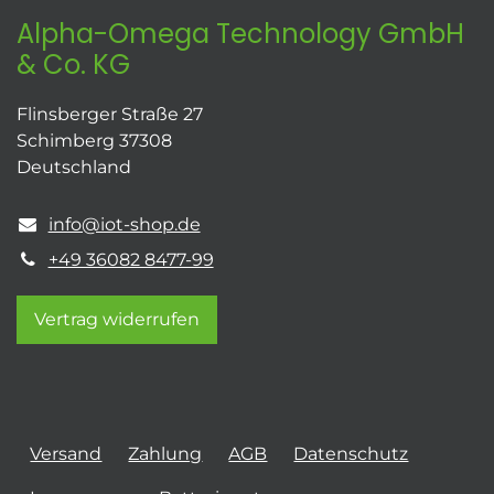
Alpha-Omega Technology GmbH
& Co. KG
Flinsberger Straße 27
Schimberg 37308
Deutschland
info@iot-shop.de
+49 36082 8477-99
Vertrag widerrufen
Versand
Zahlung
AGB
Datenschutz