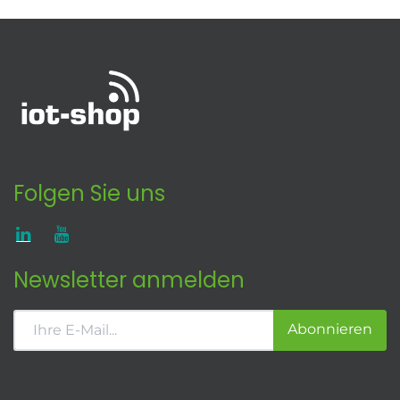
Folgen Sie uns
Newsletter anmelden
Abonnieren