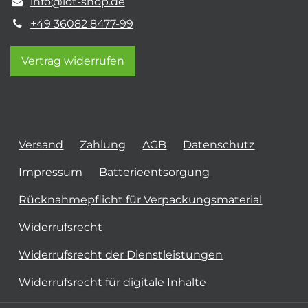
info@iot-shop.de
+49 36082 8477-99
Vertrag widerrufen
Versand
Zahlung
AGB
Datenschutz
Impressum
Batterieentsorgung
Rücknahmepflicht für Verpackungsmaterial
Widerrufsrecht
Widerrufsrecht der Dienstleistungen
Widerrufsrecht für digitale Inhalte