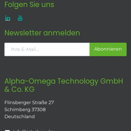
Folgen Sie uns
Newsletter anmelden
Abonnieren
Alpha-Omega Technology GmbH
& Co. KG
Flinsberger Straße 27
Schimberg 37308
Deutschland