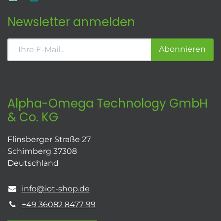
Newsletter anmelden
Abonnieren
Alpha-Omega Technology GmbH
& Co. KG
Flinsberger Straße 27
Schimberg 37308
Deutschland
info@iot-shop.de
+49 36082 8477-99