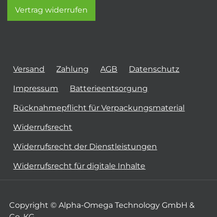
Vertrag widerrufen
Versand
Zahlung
AGB
Datenschutz
Impressum
Batterieentsorgung
Rücknahmepflicht für Verpackungsmaterial
Widerrufsrecht
Widerrufsrecht der Dienstleistungen
Widerrufsrecht für digitale Inhalte
Copyright © Alpha-Omega Technology GmbH &
Co. KG