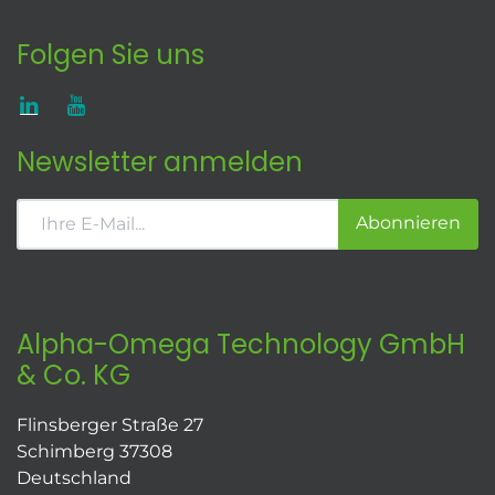
Folgen Sie uns
Newsletter anmelden
Abonnieren
Alpha-Omega Technology GmbH
& Co. KG
Flinsberger Straße 27
Schimberg 37308
Deutschland