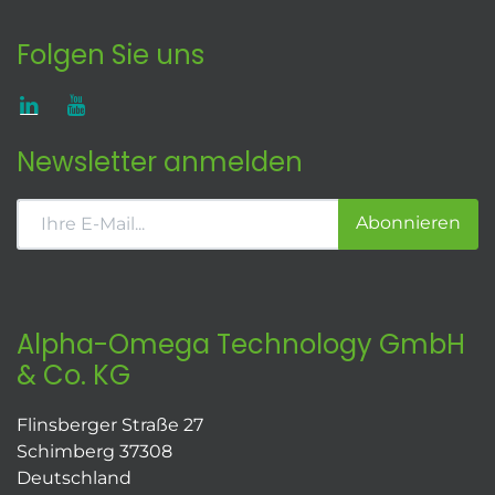
Folgen Sie uns
Newsletter anmelden
Abonnieren
Alpha-Omega Technology GmbH
& Co. KG
Flinsberger Straße 27
Schimberg 37308
Deutschland