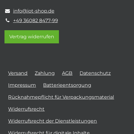
info@iot-shop.de
+49 36082 8477-99
Vertrag widerrufen
Versand
Zahlung
AGB
Datenschutz
Impressum
Batterieentsorgung
Rücknahmepflicht für Verpackungsmaterial
Widerrufsrecht
Widerrufsrecht der Dienstleistungen
Widerrufsrecht für digitale Inhalte