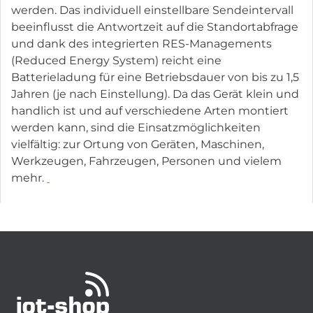
werden. Das individuell einstellbare Sendeintervall
beeinflusst die Antwortzeit auf die Standortabfrage
und dank des integrierten RES-Managements
(Reduced Energy System) reicht eine
Batterieladung für eine Betriebsdauer von bis zu 1,5
Jahren (je nach Einstellung). Da das Gerät klein und
handlich ist und auf verschiedene Arten montiert
werden kann, sind die Einsatzmöglichkeiten
vielfältig: zur Ortung von Geräten, Maschinen,
Werkzeugen, Fahrzeugen, Personen und vielem
mehr.