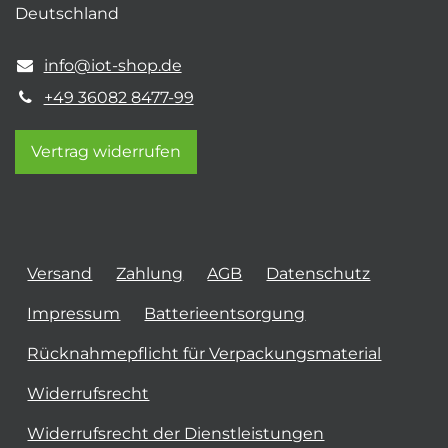
Deutschland
info@iot-shop.de
+49 36082 8477-99
Vertrag widerrufen
Versand
Zahlung
AGB
Datenschutz
Impressum
Batterieentsorgung
Rücknahmepflicht für Verpackungsmaterial
Widerrufsrecht
Widerrufsrecht der Dienstleistungen