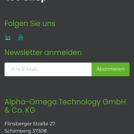
Folgen Sie uns
Newsletter anmelden
Abonnieren
Alpha-Omega Technology GmbH
& Co. KG
Flinsberger Straße 27
Schimberg 37308