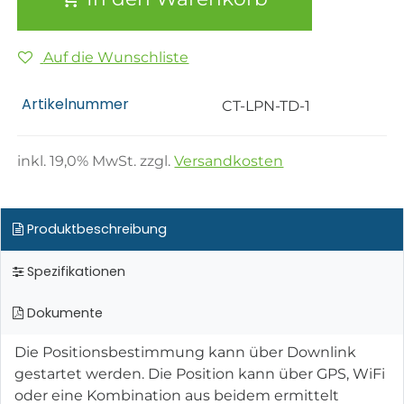
Auf die Wunschliste
Artikelnummer
CT-LPN-TD-1
inkl.
19,0
% MwSt. zzgl.
Versandkosten
Produktbeschreibung
Spezifikationen
Dokumente
Die Positionsbestimmung kann über Downlink
gestartet werden. Die Position kann über GPS, WiFi
oder eine Kombination aus beidem ermittelt