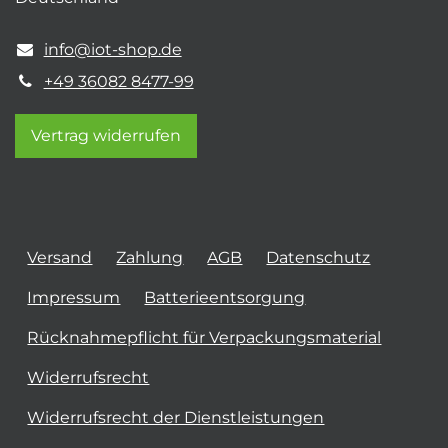
info@iot-shop.de
+49 36082 8477-99
Vertrag widerrufen
Versand
Zahlung
AGB
Datenschutz
Impressum
Batterieentsorgung
Rücknahmepflicht für Verpackungsmaterial
Widerrufsrecht
Widerrufsrecht der Dienstleistungen