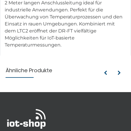
2 Meter langen Anschlussleitung ideal für
industrielle Anwendungen. Perfekt für die
Überwachung von Temperaturprozessen und den
Einsatz in rauen Umgebungen. Kombiniert mit
dem LTC2 eröffnet der DR-FT vielfältige
Möglichkeiten für IoT-basierte
Temperaturmessungen.
Ähnliche Produkte