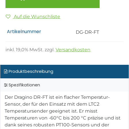
Auf die Wunschliste
Artikelnummer
DG-DR-FT
inkl.
19,0
% MwSt. zzgl.
Versandkosten
Produktbeschreibung
Spezifikationen
Der Dragino DR-FT ist ein flacher Temperatur-
Sensor, der für den Einsatz mit dem LTC2
Temperatursender geeignet ist. Er misst
Temperaturen von -60°C bis 200 °C präzise und ist
dank seines robusten PT100-Sensors und der