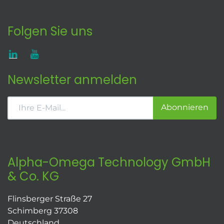
Folgen Sie uns
Newsletter anmelden
Abonnieren
Alpha-Omega Technology GmbH
& Co. KG
Flinsberger Straße 27
Schimberg 37308
Deutschland