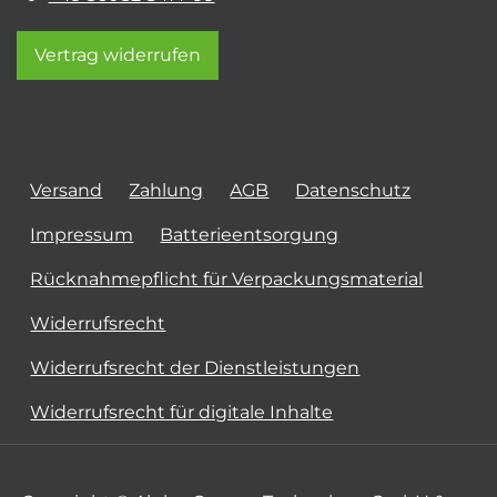
Vertrag widerrufen
Versand
Zahlung
AGB
Datenschutz
Impressum
Batterieentsorgung
Rücknahmepflicht für Verpackungsmaterial
Widerrufsrecht
Widerrufsrecht der Dienstleistungen
Widerrufsrecht für digitale Inhalte