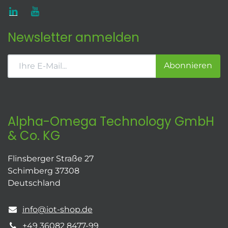
Newsletter anmelden
Abonnieren
Alpha-Omega Technology GmbH
& Co. KG
Flinsberger Straße 27
Schimberg 37308
Deutschland
info@iot-shop.de
+49 36082 8477-99