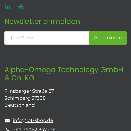
Newsletter anmelden
Abonnieren
Alpha-Omega Technology GmbH
& Co. KG
Flinsberger Straße 27
Schimberg 37308
Deutschland
info@iot-shop.de
+49 36082 8477-99