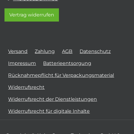
Vertrag widerrufen
Versand
Zahlung
AGB
Datenschutz
Impressum
Batterieentsorgung
Rücknahmepflicht für Verpackungsmaterial
Widerrufsrecht
Widerrufsrecht der Dienstleistungen
Widerrufsrecht für digitale Inhalte