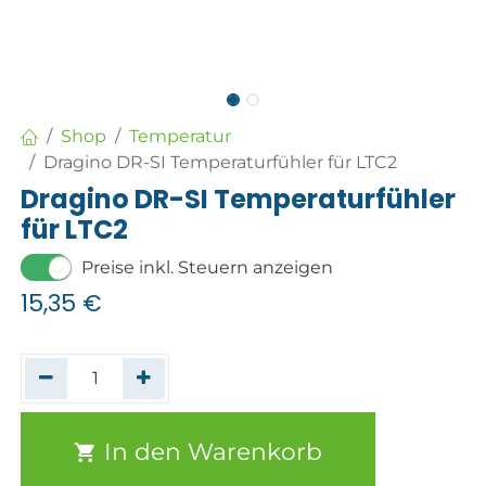
Shop
Temperatur
Dragino DR-SI Temperaturfühler für LTC2
Dragino DR-SI Temperaturfühler
für LTC2
Preise inkl. Steuern anzeigen
15,35
€
In den Warenkorb