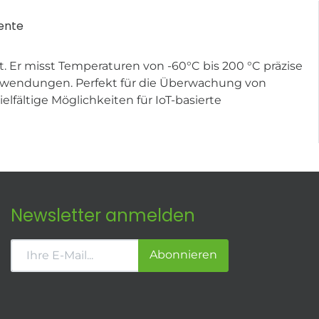
ente
. Er misst Temperaturen von -60°C bis 200 °C präzise
 Anwendungen. Perfekt für die Überwachung von
fältige Möglichkeiten für IoT-basierte
Newsletter anmelden
Abonnieren