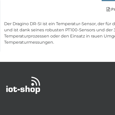
Pr
Der Dragino DR-SI ist ein Temperatur-Sensor, der für
und ist dank seines robusten PT100-Sensors und der 
Temperaturprozessen oder den Einsatz in rauen Umgeb
Temperaturmessungen.