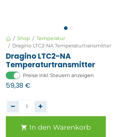
Shop
Temperatur
Dragino LTC2-NA Temperaturtransmitter
Dragino LTC2-NA
Temperaturtransmitter
Preise inkl. Steuern anzeigen
59,38
€
In den Warenkorb