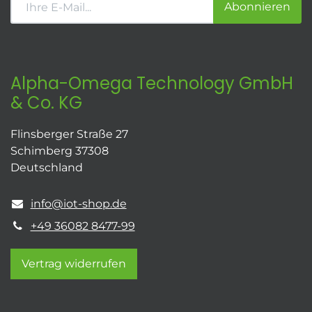
Abonnieren
Alpha-Omega Technology GmbH
& Co. KG
Flinsberger Straße 27
Schimberg 37308
Deutschland
info@iot-shop.de
+49 36082 8477-99
Vertrag widerrufen