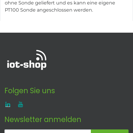
ohne Sonde geliefert und es kann eine eigene
PT100 Sonde angeschlossen werden.
Folgen Sie uns
Newsletter anmelden