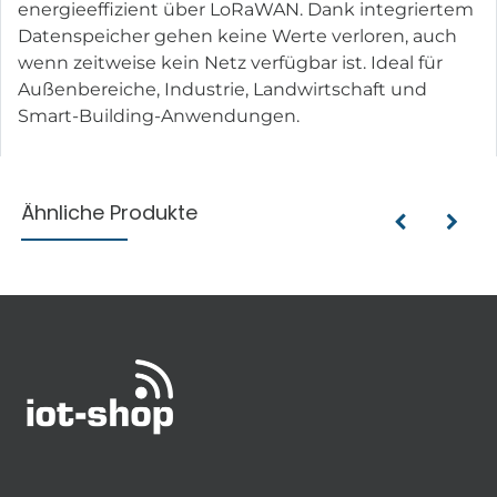
energieeffizient über LoRaWAN. Dank integriertem
Datenspeicher gehen keine Werte verloren, auch
wenn zeitweise kein Netz verfügbar ist. Ideal für
Außenbereiche, Industrie, Landwirtschaft und
Smart-Building-Anwendungen.
Ähnliche Produkte