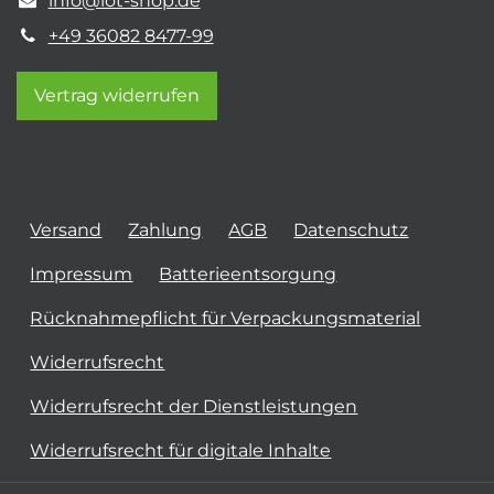
info@iot-shop.de
+49 36082 8477-99
Vertrag widerrufen
Versand
Zahlung
AGB
Datenschutz
Impressum
Batterieentsorgung
Rücknahmepflicht für Verpackungsmaterial
Widerrufsrecht
Widerrufsrecht der Dienstleistungen
Widerrufsrecht für digitale Inhalte