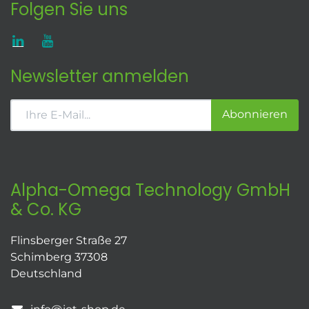
Folgen Sie uns
Newsletter anmelden
Abonnieren
Alpha-Omega Technology GmbH
& Co. KG
Flinsberger Straße 27
Schimberg 37308
Deutschland