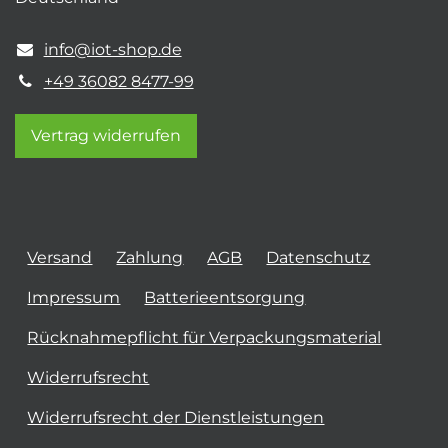
info@iot-shop.de
+49 36082 8477-99
Vertrag widerrufen
Versand
Zahlung
AGB
Datenschutz
Impressum
Batterieentsorgung
Rücknahmepflicht für Verpackungsmaterial
Widerrufsrecht
Widerrufsrecht der Dienstleistungen