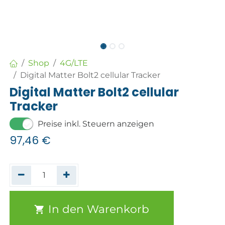
Shop
4G/LTE
Digital Matter Bolt2 cellular Tracker
Digital Matter Bolt2 cellular
Tracker
Preise inkl. Steuern anzeigen
97,46
€
In den Warenkorb