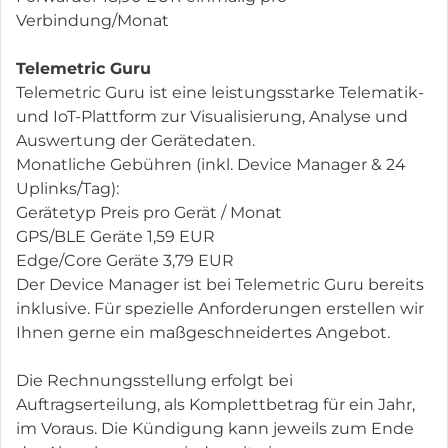
Verbindung/Monat
Telemetric Guru
Telemetric Guru ist eine leistungsstarke Telematik-
und IoT-Plattform zur Visualisierung, Analyse und
Auswertung der Gerätedaten.
Monatliche Gebühren (inkl. Device Manager & 24
Uplinks/Tag):
Gerätetyp Preis pro Gerät / Monat
GPS/BLE Geräte 1,59 EUR
Edge/Core Geräte 3,79 EUR
Der Device Manager ist bei Telemetric Guru bereits
inklusive. Für spezielle Anforderungen erstellen wir
Ihnen gerne ein maßgeschneidertes Angebot.
Die Rechnungsstellung erfolgt bei
Auftragserteilung, als Komplettbetrag für ein Jahr,
im Voraus. Die Kündigung kann jeweils zum Ende