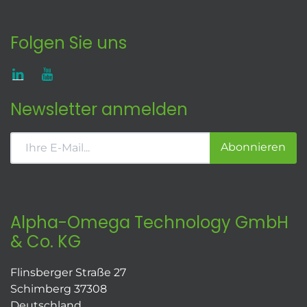
Folgen Sie uns
Newsletter anmelden
Abonnieren
Alpha-Omega Technology GmbH
& Co. KG
Flinsberger Straße 27
Schimberg 37308
Deutschland