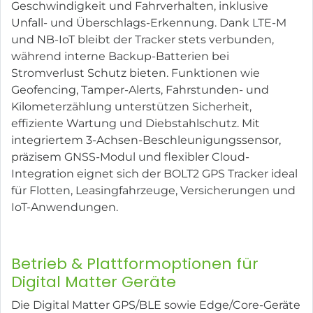
Geschwindigkeit und Fahrverhalten, inklusive
Unfall- und Überschlags-Erkennung. Dank LTE-M
und NB-IoT bleibt der Tracker stets verbunden,
während interne Backup-Batterien bei
Stromverlust Schutz bieten. Funktionen wie
Geofencing, Tamper-Alerts, Fahrstunden- und
Kilometerzählung unterstützen Sicherheit,
effiziente Wartung und Diebstahlschutz. Mit
integriertem 3-Achsen-Beschleunigungssensor,
präzisem GNSS-Modul und flexibler Cloud-
Integration eignet sich der BOLT2 GPS Tracker ideal
für Flotten, Leasingfahrzeuge, Versicherungen und
IoT-Anwendungen.
Betrieb & Plattformoptionen für
Digital Matter Geräte
Die Digital Matter GPS/BLE sowie Edge/Core-Geräte