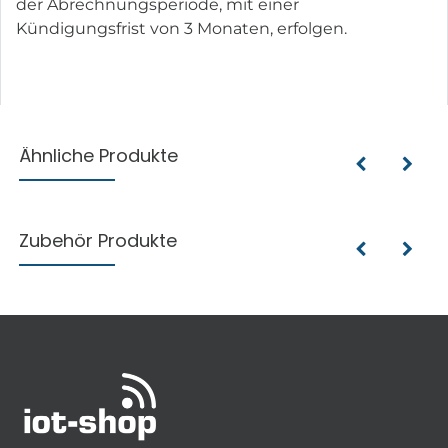
der Abrechnungsperiode, mit einer
Kündigungsfrist von 3 Monaten, erfolgen.
Ähnliche Produkte
Zubehör Produkte