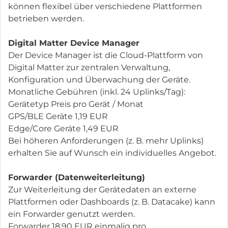
können flexibel über verschiedene Plattformen
betrieben werden.
Digital Matter Device Manager
Der Device Manager ist die Cloud-Plattform von
Digital Matter zur zentralen Verwaltung,
Konfiguration und Überwachung der Geräte.
Monatliche Gebühren (inkl. 24 Uplinks/Tag):
Gerätetyp Preis pro Gerät / Monat
GPS/BLE Geräte 1,19 EUR
Edge/Core Geräte 1,49 EUR
Bei höheren Anforderungen (z. B. mehr Uplinks)
erhalten Sie auf Wunsch ein individuelles Angebot.
Forwarder (Datenweiterleitung)
Zur Weiterleitung der Gerätedaten an externe
Plattformen oder Dashboards (z. B. Datacake) kann
ein Forwarder genutzt werden.
Forwarder 18,90 EUR einmalig pro