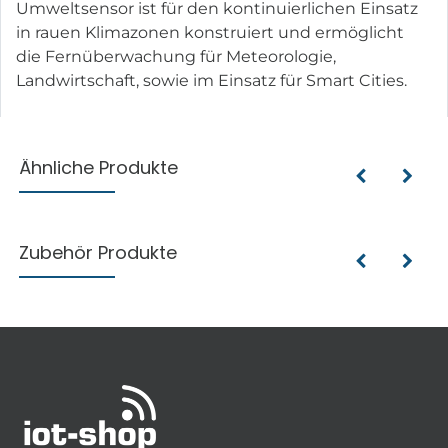
Umweltsensor ist für den kontinuierlichen Einsatz
in rauen Klimazonen konstruiert und ermöglicht
die Fernüberwachung für Meteorologie,
Landwirtschaft, sowie im Einsatz für Smart Cities.
Ähnliche Produkte
Zubehör Produkte