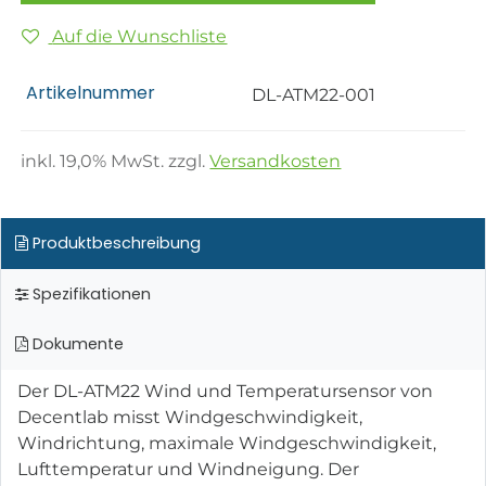
Auf die Wunschliste
Artikelnummer
DL-ATM22-001
inkl.
19,0
% MwSt. zzgl.
Versandkosten
Produktbeschreibung
Spezifikationen
Dokumente
Der DL-ATM22 Wind und Temperatursensor von
Decentlab misst Windgeschwindigkeit,
Windrichtung, maximale Windgeschwindigkeit,
Lufttemperatur und Windneigung. Der