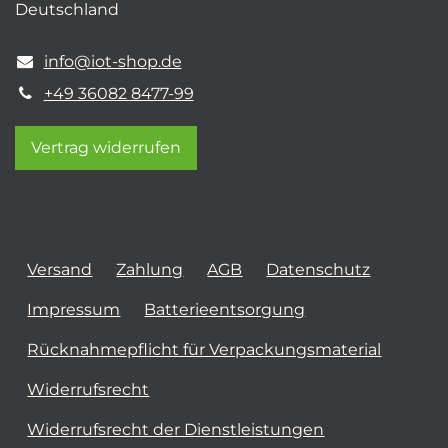
Deutschland
info@iot-shop.de
+49 36082 8477-99
Vertrag widerrufen
Versand
Zahlung
AGB
Datenschutz
Impressum
Batterieentsorgung
Rücknahmepflicht für Verpackungsmaterial
Widerrufsrecht
Widerrufsrecht der Dienstleistungen