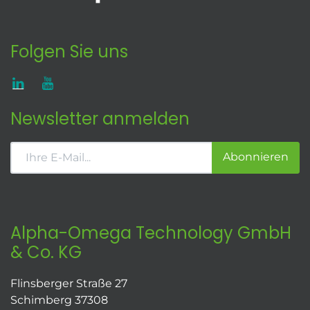
Folgen Sie uns
Newsletter anmelden
Abonnieren
Alpha-Omega Technology GmbH
& Co. KG
Flinsberger Straße 27
Schimberg 37308