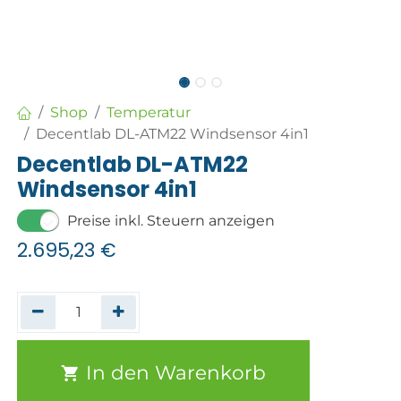
Shop
Temperatur
Decentlab DL-ATM22 Windsensor 4in1
Decentlab DL-ATM22
Windsensor 4in1
Preise inkl. Steuern anzeigen
2.695,23
€
In den Warenkorb