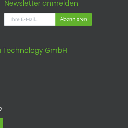
Newsletter anmelden
Abonnieren
 Technology GmbH
9