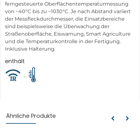
ferngesteuerte Oberflächentemperaturmessung
von ~40°C bis zu ~1030°C. Je nach Abstand variiert
der Messfleckdurchmesser, die Einsatzbereiche
sind beispielsweise die Überwachung der
Straßenoberfläche, Eiswarnung, Smart Agriculture
und die Temperaturkontrolle in der Fertigung.
Inklusive Halterung.
enthält
Ähnliche Produkte