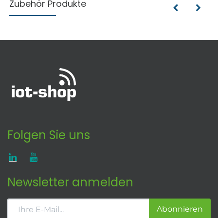
Zubehör Produkte
Folgen Sie uns
Newsletter anmelden
Abonnieren