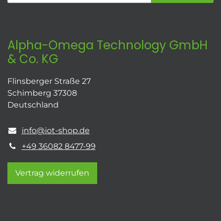
Alpha-Omega Technology GmbH
& Co. KG
Flinsberger Straße 27
Schimberg 37308
Deutschland
info@iot-shop.de
+49 36082 8477-99
Vertrag widerrufen