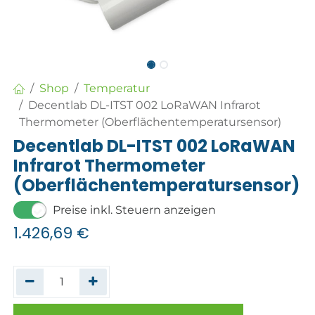
Shop
Temperatur
Decentlab DL-ITST 002 LoRaWAN Infrarot
Thermometer (Oberflächentemperatursensor)
Decentlab DL-ITST 002 LoRaWAN
Infrarot Thermometer
(Oberflächentemperatursensor)
Preise inkl. Steuern anzeigen
1.426,69
€