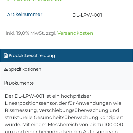
Artikelnummer
DL-LPW-001
inkl.
19,0
% MwSt. zzgl.
Versandkosten
Produktbeschreibung
Spezifikationen
Dokumente
Der DL-LPW-001 ist ein hochpräziser
Linearpositionssensor, der für Anwendungen wie
Rissmessung, Verschiebungsüberwachung und
strukturelle Gesundheitsüberwachung konzipiert
wurde. Mit einem Messbereich von bis zu 100.000
µm und einer beeindruckenden Auflösung von