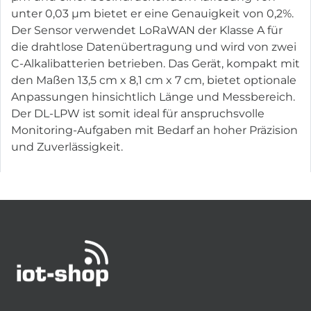
unter 0,03 µm bietet er eine Genauigkeit von 0,2%.
Der Sensor verwendet LoRaWAN der Klasse A für
die drahtlose Datenübertragung und wird von zwei
C-Alkalibatterien betrieben. Das Gerät, kompakt mit
den Maßen 13,5 cm x 8,1 cm x 7 cm, bietet optionale
Anpassungen hinsichtlich Länge und Messbereich.
Der DL-LPW ist somit ideal für anspruchsvolle
Monitoring-Aufgaben mit Bedarf an hoher Präzision
und Zuverlässigkeit.