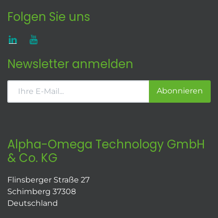
Folgen Sie uns
Newsletter anmelden
Abonnieren
Alpha-Omega Technology GmbH
& Co. KG
Flinsberger Straße 27
Schimberg 37308
Deutschland