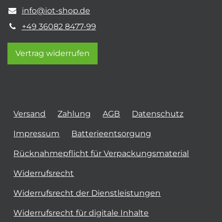
info@iot-shop.de
+49 36082 8477-99
Vertrag widerrufen
Versand
Zahlung
AGB
Datenschutz
Impressum
Batterieentsorgung
Rücknahmepflicht für Verpackungsmaterial
Widerrufsrecht
Widerrufsrecht der Dienstleistungen
Widerrufsrecht für digitale Inhalte