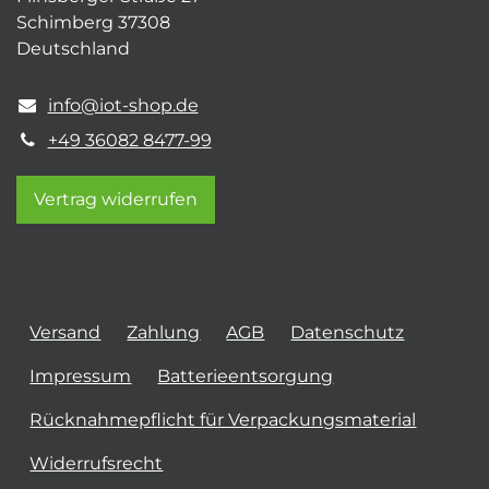
Schimberg 37308
Deutschland
info@iot-shop.de
+49 36082 8477-99
Vertrag widerrufen
Versand
Zahlung
AGB
Datenschutz
Impressum
Batterieentsorgung
Rücknahmepflicht für Verpackungsmaterial
Widerrufsrecht