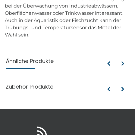
bei der Überwachung von Industrieabwässern,
Oberflächenwasser oder Trinkwasser interessant.
Auch in der Aquaristik oder Fischzucht kann der
Trübungs- und Temperatursensor das Mittel der
Wahl sein.
Ähnliche Produkte
Zubehör Produkte