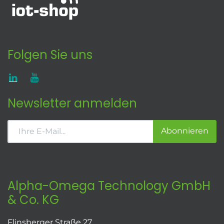
Folgen Sie uns
Newsletter anmelden
Abonnieren
Alpha-Omega Technology GmbH
& Co. KG
Flinsberger Straße 27