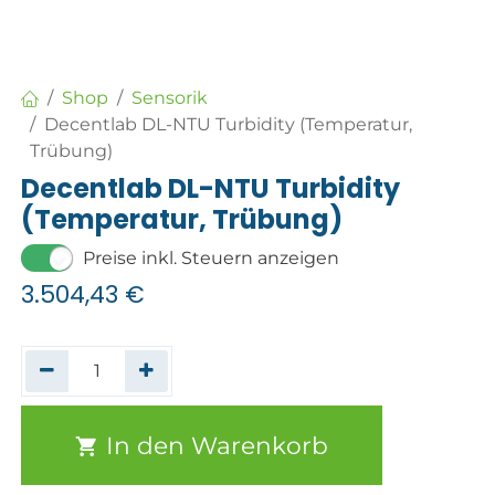
Shop
Sensorik
Decentlab DL-NTU Turbidity (Temperatur,
Trübung)
Decentlab DL-NTU Turbidity
(Temperatur, Trübung)
Preise inkl. Steuern anzeigen
3.504,43
€
In den Warenkorb