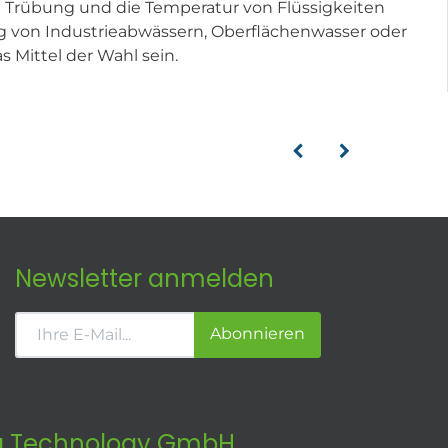
 Trübung und die Temperatur von Flüssigkeiten
 von Industrieabwässern, Oberflächenwasser oder
 Mittel der Wahl sein.
Newsletter anmelden
Abonnieren
 Technology GmbH