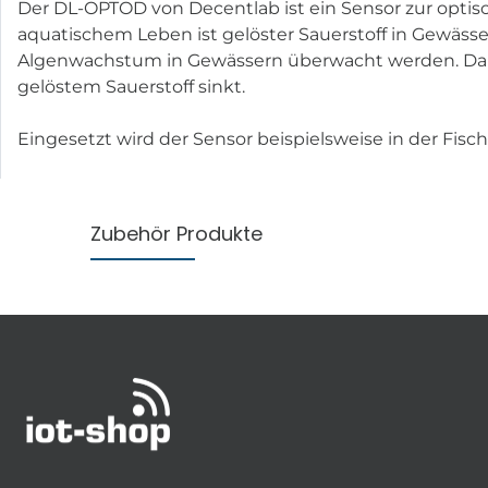
Der DL-OPTOD von Decentlab ist ein Sensor zur optis
aquatischem Leben ist gelöster Sauerstoff in Gewäss
Algenwachstum in Gewässern überwacht werden. Dabei
gelöstem Sauerstoff sinkt.
Eingesetzt wird der Sensor beispielsweise in der F
Zubehör Produkte