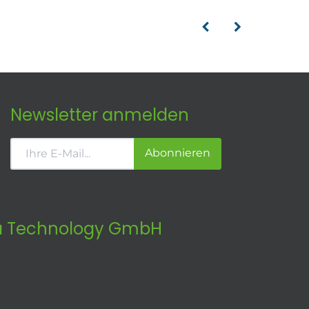
Newsletter anmelden
Abonnieren
 Technology GmbH