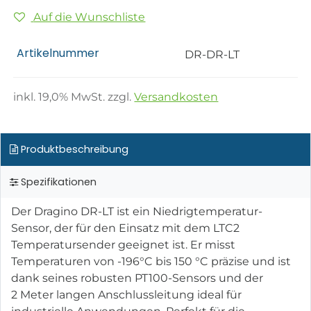
Auf die Wunschliste
Artikelnummer
DR-DR-LT
inkl.
19,0
% MwSt. zzgl.
Versandkosten
Produktbeschreibung
Spezifikationen
Der Dragino DR-LT ist ein Niedrigtemperatur-
Sensor, der für den Einsatz mit dem LTC2
Temperatursender geeignet ist. Er misst
Temperaturen von -196°C bis 150 °C präzise und ist
dank seines robusten PT100-Sensors und der
2 Meter langen Anschlussleitung ideal für