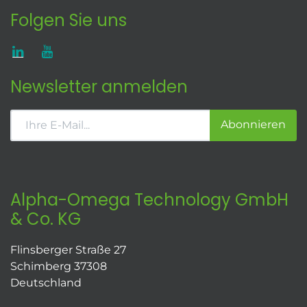
Folgen Sie uns
Newsletter anmelden
Abonnieren
Alpha-Omega Technology GmbH
& Co. KG
Flinsberger Straße 27
Schimberg 37308
Deutschland