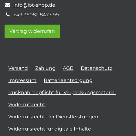
info@iot-shop.de
+49 36082 8477-99
Vertrag widerrufen
Versand
Zahlung
AGB
Datenschutz
Impressum
Batterieentsorgung
Rücknahmepflicht für Verpackungsmaterial
Widerrufsrecht
Widerrufsrecht der Dienstleistungen
Widerrufsrecht für digitale Inhalte