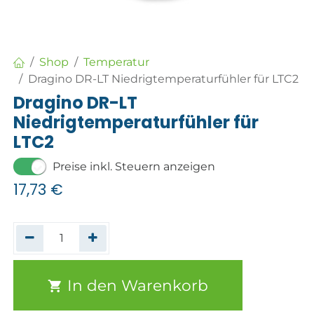
Shop
Temperatur
Dragino DR-LT Niedrigtemperaturfühler für LTC2
Dragino DR-LT
Niedrigtemperaturfühler für
LTC2
Preise inkl. Steuern anzeigen
17,73
€
In den Warenkorb