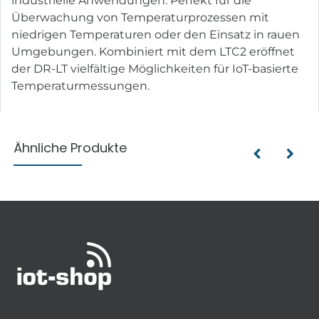
industrielle Anwendungen. Perfekt für die
Überwachung von Temperaturprozessen mit
niedrigen Temperaturen oder den Einsatz in rauen
Umgebungen. Kombiniert mit dem LTC2 eröffnet
der DR-LT vielfältige Möglichkeiten für IoT-basierte
Temperaturmessungen.
Ähnliche Produkte