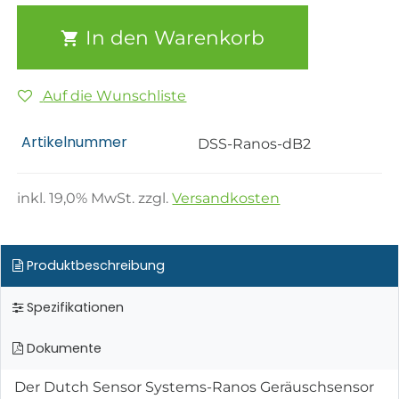
In den Warenkorb
Auf die Wunschliste
Artikelnummer
DSS-Ranos-dB2
inkl.
19,0
% MwSt. zzgl.
Versandkosten
Produktbeschreibung
Spezifikationen
Dokumente
Der Dutch Sensor Systems-Ranos Geräuschsensor