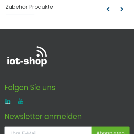
Zubehör Produkte
Folgen Sie uns
Newsletter anmelden
Abonnieren