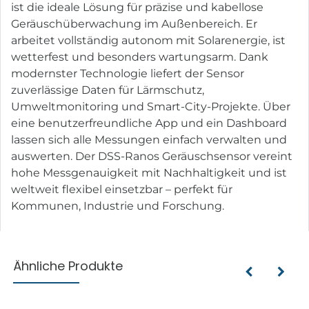
ist die ideale Lösung für präzise und kabellose
Geräuschüberwachung im Außenbereich. Er
arbeitet vollständig autonom mit Solarenergie, ist
wetterfest und besonders wartungsarm. Dank
modernster Technologie liefert der Sensor
zuverlässige Daten für Lärmschutz,
Umweltmonitoring und Smart-City-Projekte. Über
eine benutzerfreundliche App und ein Dashboard
lassen sich alle Messungen einfach verwalten und
auswerten. Der DSS-Ranos Geräuschsensor vereint
hohe Messgenauigkeit mit Nachhaltigkeit und ist
weltweit flexibel einsetzbar – perfekt für
Kommunen, Industrie und Forschung.
Ähnliche Produkte