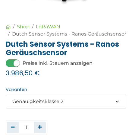
Shop
LoRaWAN
Dutch Sensor Systems - Ranos Geräuschsensor
Dutch Sensor Systems - Ranos
Geräuschsensor
Preise inkl. Steuern anzeigen
3.986,50
€
Varianten