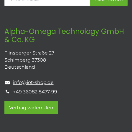
Alpha-Omega Technology GmbH
& Co. KG
Flinsberger Straße 27
Schimberg 37308
Deutschland
info@iot-shop.de
+49 36082 8477-99
Vertrag widerrufen