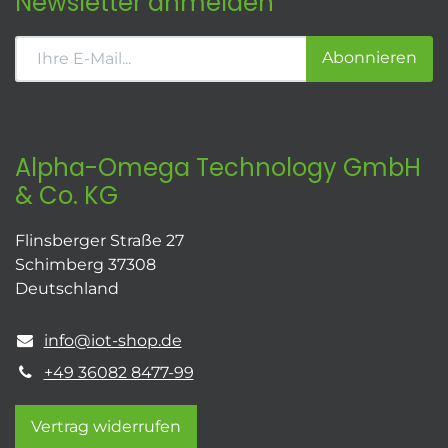
Newsletter anmelden
Abonnieren
Alpha-Omega Technology GmbH
& Co. KG
Flinsberger Straße 27
Schimberg 37308
Deutschland
info@iot-shop.de
+49 36082 8477-99
Vertrag widerrufen