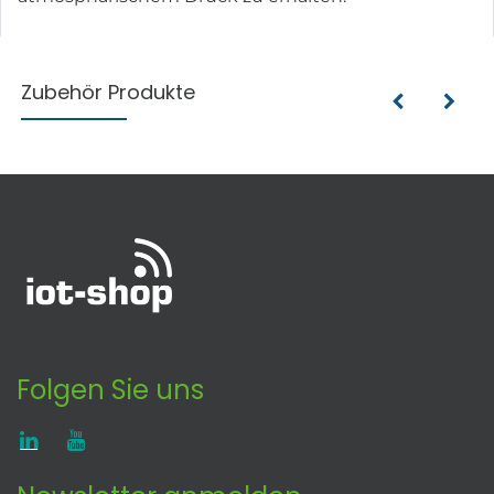
Zubehör Produkte
Folgen Sie uns