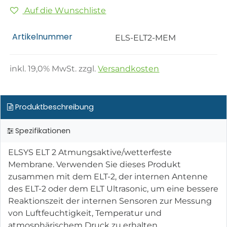
Auf die Wunschliste
Artikelnummer
ELS-ELT2-MEM
inkl.
19,0
% MwSt. zzgl.
Versandkosten
Produktbeschreibung
Spezifikationen
ELSYS ELT 2 Atmungsaktive/wetterfeste
Membrane. Verwenden Sie dieses Produkt
zusammen mit dem ELT-2, der internen Antenne
des ELT-2 oder dem ELT Ultrasonic, um eine bessere
Reaktionszeit der internen Sensoren zur Messung
von Luftfeuchtigkeit, Temperatur und
atmosphärischem Druck zu erhalten.