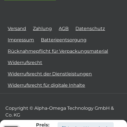
Versand
Zahlung
AGB
Datenschutz
Impressum
Batterieentsorgung
Rücknahmepflicht für Verpackungsmaterial
Widerrufsrecht
Widerrufsrecht der Dienstleistungen
Widerrufsrecht für digitale Inhalte
Copyright © Alpha-Omega Technology GmbH &
Co. KG
Preis: