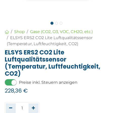
Shop
Gase (CO2, O3, VOC, CH2O, etc.)
ELSYS ERS2 CO2 Lite Luftqualitätssensor
(Temperatur, Luftfeuchtigkeit, CO2)
ELSYS ERS2 CO2 Lite
Luftqualitätssensor
(Temperatur, Luftfeuchtigkeit,
CO2)
Preise inkl. Steuern anzeigen
228,36
€