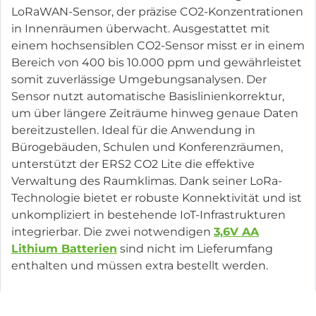
LoRaWAN-Sensor, der präzise CO2-Konzentrationen
in Innenräumen überwacht. Ausgestattet mit
einem hochsensiblen CO2-Sensor misst er in einem
Bereich von 400 bis 10.000 ppm und gewährleistet
somit zuverlässige Umgebungsanalysen. Der
Sensor nutzt automatische Basislinienkorrektur,
um über längere Zeiträume hinweg genaue Daten
bereitzustellen. Ideal für die Anwendung in
Bürogebäuden, Schulen und Konferenzräumen,
unterstützt der ERS2 CO2 Lite die effektive
Verwaltung des Raumklimas. Dank seiner LoRa-
Technologie bietet er robuste Konnektivität und ist
unkompliziert in bestehende IoT-Infrastrukturen
integrierbar. Die zwei notwendigen
3,6V AA
Lithium Batterien
sind nicht im Lieferumfang
enthalten und müssen extra bestellt werden.