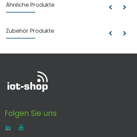
Ähnliche Produkte
Zubehör Produkte
Folgen Sie uns