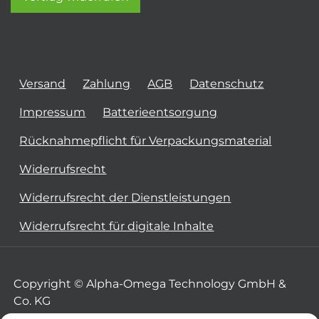
Versand
Zahlung
AGB
Datenschutz
Impressum
Batterieentsorgung
Rücknahmepflicht für Verpackungsmaterial
Widerrufsrecht
Widerrufsrecht der Dienstleistungen
Widerrufsrecht für digitale Inhalte
Copyright © Alpha-Omega Technology GmbH &
Co. KG