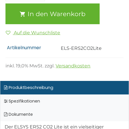
In den Warenkorb
Auf die Wunschliste
Artikelnummer
ELS-ERS2CO2Lite
inkl.
19,0
% MwSt. zzgl.
Versandkosten
Produktbeschreibung
Spezifikationen
Dokumente
Der ELSYS ERS2 CO2 Lite ist ein vielseitiger