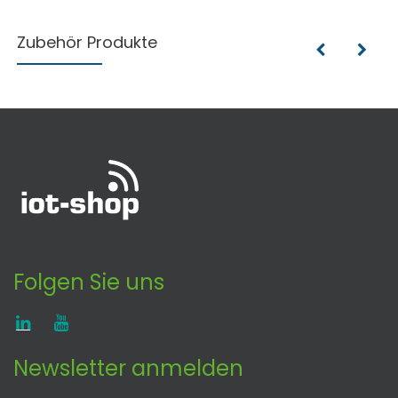
Zubehör Produkte
Folgen Sie uns
Newsletter anmelden