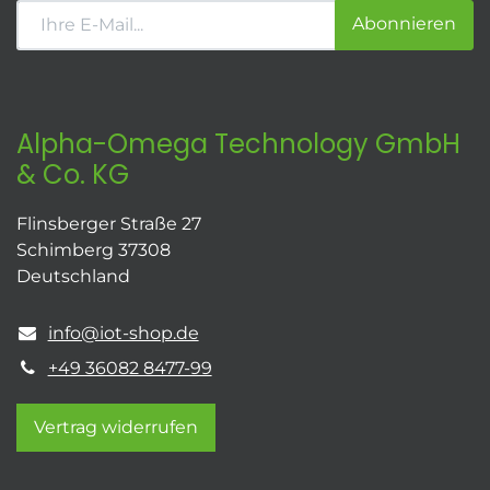
Abonnieren
Alpha-Omega Technology GmbH
& Co. KG
Flinsberger Straße 27
Schimberg 37308
Deutschland
info@iot-shop.de
+49 36082 8477-99
Vertrag widerrufen